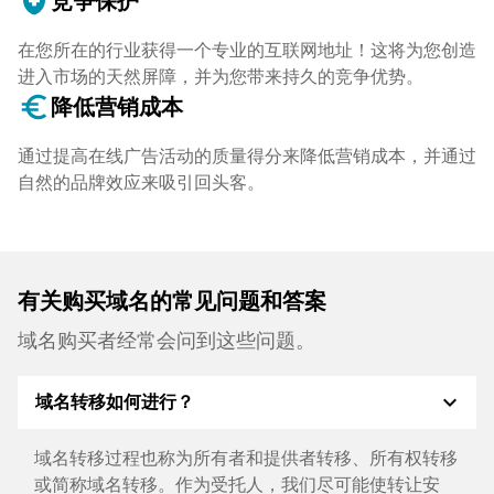
health_and_safety
竞争保护
在您所在的行业获得一个专业的互联网地址！这将为您创造
进入市场的天然屏障，并为您带来持久的竞争优势。
euro_symbol
降低营销成本
通过提高在线广告活动的质量得分来降低营销成本，并通过
自然的品牌效应来吸引回头客。
有关购买域名的常见问题和答案
域名购买者经常会问到这些问题。
expand_more
域名转移如何进行？
域名转移过程也称为所有者和提供者转移、所有权转移
或简称域名转移。作为受托人，我们尽可能使转让安